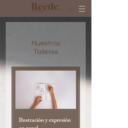
Nuestros
Talleres
Ilustración y expresión