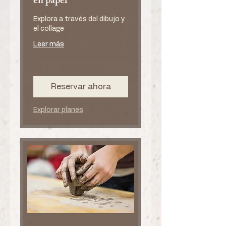
en papel
Explora a través del dibujo y
el collage
Leer más
Reservar ahora
Explorar planes