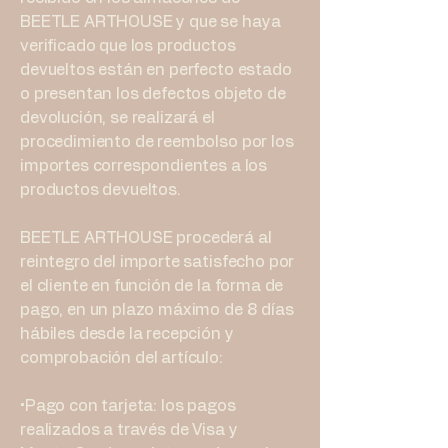
BEETLE ARTHOUSE y que se haya
verificado que los productos
devueltos están en perfecto estado
o presentan los defectos objeto de
devolución, se realizará el
procedimiento de reembolso por los
importes correspondientes a los
productos devueltos.
BEETLE ARTHOUSE procederá al
reintegro del importe satisfecho por
el cliente en función de la forma de
pago, en un plazo máximo de 8 días
hábiles desde la recepción y
comprobación del artículo:
•Pago con tarjeta: los pagos
realizados a través de Visa y