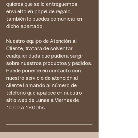
quieres que se lo entreguemos
envuelto en papel de regalo,
también lo puedes comunicar en
dicho apartado.
Nuestro equipo de Atención al
Cliente, tratará de solventar
cualquier duda que pudiera surgir
sobre nuestros productos y pedidos.
Puede ponerse en contacto con
nuestro servicio de atención al
cliente llamando al número de
teléfono que aparece en nuestro
sitio web de Lunes a Viernes de
10.00 a 18.00hs.