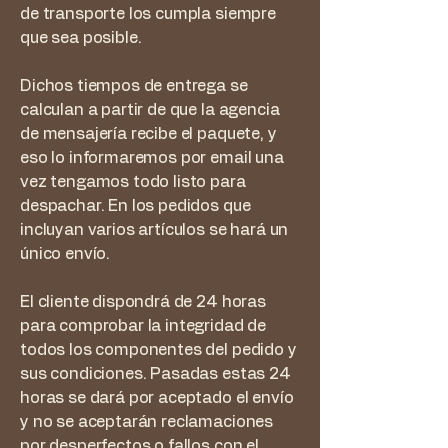
de transporte los cumpla siempre
que sea posible.
Dichos tiempos de entrega se
calculan a partir de que la agencia
de mensajería recibe el paquete, y
eso lo informaremos por email una
vez tengamos todo listo para
despachar. En los pedidos que
incluyan varios artículos se hará un
único envío.
El cliente dispondrá de 24 horas
para comprobar la integridad de
todos los componentes del pedido y
sus condiciones. Pasadas estas 24
horas se dará por aceptado el envío
y no se aceptarán reclamaciones
por desperfectos o fallos con el