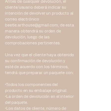
Antes de cualquier devolución, el
cliente/usuario deberá indicar su
intención de devolver un producto al
correo electrónico
beetle.arthouse@gmail.com, de esta
manera obtendrá su orden de
devolución, luego de las
comprobaciones pertinentes.
Una vez que el cliente haya obtenido
su confirmación de devolución y
esté de acuerdo con los términos,
tendrá que preparar un paquete con:
•Todos los componentes del
producto en su embalaje original.
•La orden de devolución en el interior
del paquete.
•Los datos de cliente, número de