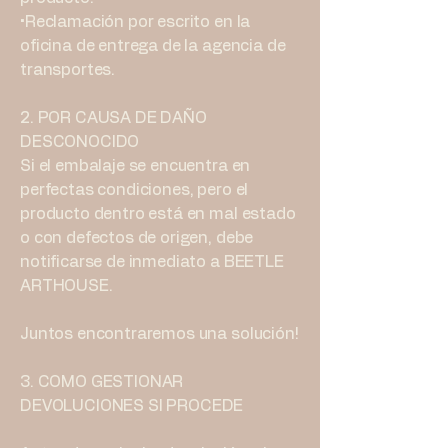
•Reclamación por escrito en la
oficina de entrega de la agencia de
transportes.
2. POR CAUSA DE DAÑO
DESCONOCIDO
Si el embalaje se encuentra en
perfectas condiciones, pero el
producto dentro está en mal estado
o con defectos de origen, debe
notificarse de inmediato a BEETLE
ARTHOUSE.
Juntos encontraremos una solución!
3. COMO GESTIONAR
DEVOLUCIONES SI PROCEDE