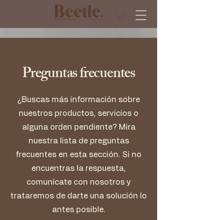
Preguntas frecuentes
¿Buscas más información sobre
nuestros productos, servicios o
alguna orden pendiente? Mira
nuestra lista de preguntas
frecuentes en esta sección. Si no
encuentras la respuesta,
comunícate con nosotros y
trataremos de darte una solución lo
antes posible.