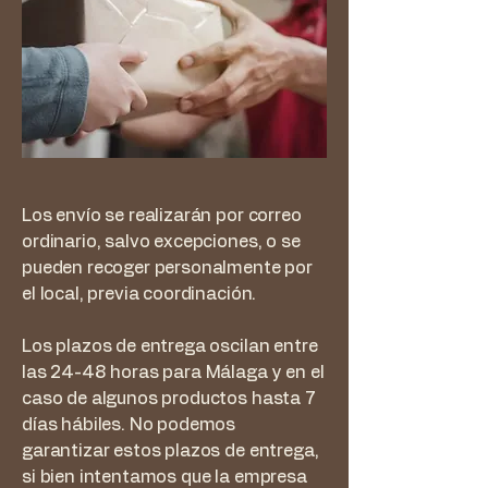
Los envío se realizarán por correo
ordinario, salvo excepciones, o se
pueden recoger personalmente por
el local, previa coordinación.
Los plazos de entrega oscilan entre
las 24-48 horas para Málaga y en el
caso de algunos productos hasta 7
días hábiles. No podemos
garantizar estos plazos de entrega,
si bien intentamos que la empresa