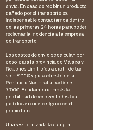
envío. En caso de recibir un producto
dañado por el transporte es
indispensable contactarnos dentro
de las primeras 24 horas para poder
reclamar la incidencia a la empresa
de transporte.
Los costes de envío se calculan por
peso, para la provincia de Málaga y
Regiones Limítrofes a partir de tan
solo 5’00€ y para el resto de la
Península Nacional a partir de
7’00€. Brindamos además la
posibilidad de recoger todos tus
pedidos sin coste alguno en el
propio local.
Una vez finalizada la compra,