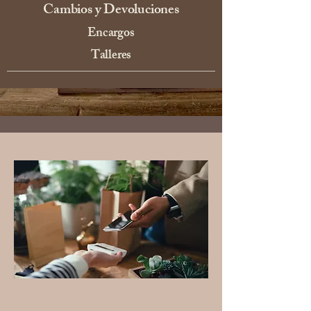
Cambios y Devoluciones
Encargos
Talleres