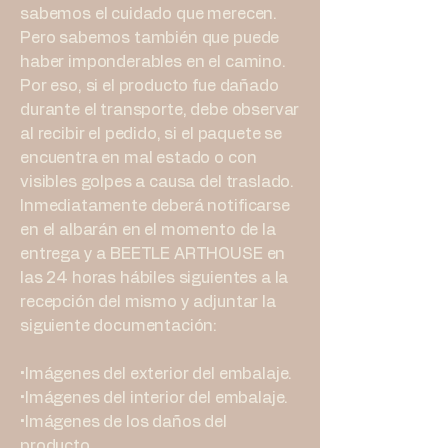
sabemos el cuidado que merecen.
Pero sabemos también que puede
haber imponderables en el camino.
Por eso, si el producto fue dañado
durante el transporte, debe observar
al recibir el pedido, si el paquete se
encuentra en mal estado o con
visibles golpes a causa del traslado.
Inmediatamente deberá notificarse
en el albarán en el momento de la
entrega y a BEETLE ARTHOUSE en
las 24 horas hábiles siguientes a la
recepción del mismo y adjuntar la
siguiente documentación:
•Imágenes del exterior del embalaje.
•Imágenes del interior del embalaje.
•Imágenes de los daños del
producto.