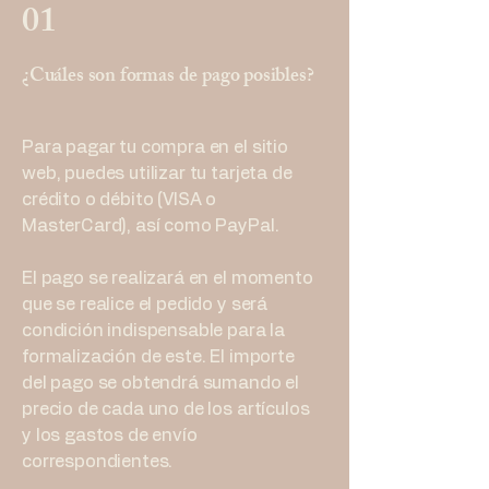
01
¿Cuáles son formas de pago posibles?
Para pagar tu compra en el sitio
web, puedes utilizar tu tarjeta de
crédito o débito (VISA o
MasterCard), así como PayPal.
El pago se realizará en el momento
que se realice el pedido y será
condición indispensable para la
formalización de este. El importe
del pago se obtendrá sumando el
precio de cada uno de los artículos
y los gastos de envío
correspondientes.