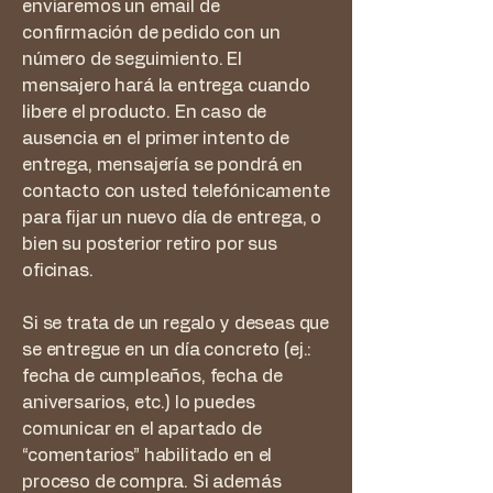
enviaremos un email de
confirmación de pedido con un
número de seguimiento. El
mensajero hará la entrega cuando
libere el producto. En caso de
ausencia en el primer intento de
entrega, mensajería se pondrá en
contacto con usted telefónicamente
para fijar un nuevo día de entrega, o
bien su posterior retiro por sus
oficinas.
Si se trata de un regalo y deseas que
se entregue en un día concreto (ej.:
fecha de cumpleaños, fecha de
aniversarios, etc.) lo puedes
comunicar en el apartado de
“comentarios” habilitado en el
proceso de compra. Si además